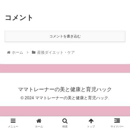
コメント
コメントを書き込む
ホーム
産後ダイエット・ケア
ママトレーナーの美と健康と育児ハック
© 2024 ママトレーナーの美と健康と育児ハック.
メニュー
ホーム
検索
トップ
サイドバー