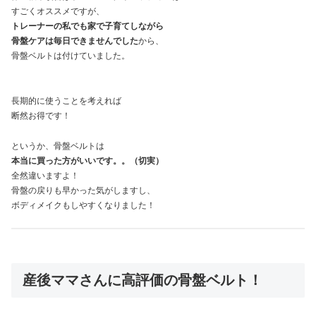
すごくオススメですが、
トレーナーの私でも家で子育てしながら
骨盤ケアは毎日できませんでした
から、
骨盤ベルトは付けていました。
長期的に使うことを考えれば
断然お得です！
というか、骨盤ベルトは
本当に買った方がいいです。。（切実）
全然違いますよ！
骨盤の戻りも早かった気がしますし、
ボディメイクもしやすくなりました！
産後ママさんに高評価の骨盤ベルト！