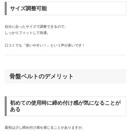
サイズ調整可能
自分に合ったサイズで調整できるので、
しっかりフィットして快適。
口コミでも「使いやすい！」という声が多いです！
骨盤ベルトのデメリット
初めての使用時に締め付け感が気になることが
ある
最初は少し締め付け感を感じることがありますが、