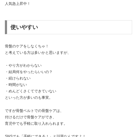
人気急上昇中！
使いやすい
骨盤のケアをしなくちゃ！
と考えている方は多いかと思いますが、
・やり方がわからない
・結局何をやったらいいの？
・続けられない
・時間がない
・めんどくさくてできていない
といった方が多いのも事実。
ですが骨盤ベルトでの骨盤ケアは、
付けるだけで骨盤ケアができ、
育児中でも手軽に取り入れられます。
SNSでも「手軽にできる！」と話題なんですよ！