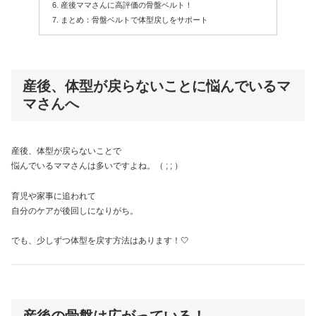
産後ママさんに高評価の骨盤ベルト！
まとめ：骨盤ベルトで体型戻しをサポート
産後、体型が戻らないことに悩んでいるマ
マさんへ
産後、体型が戻らないことで
悩んでいるママさんは多いですよね。（ ; ; ）
育児や家事に追われて
自分のケアが後回しになりがち。
でも、少しずつ体型を戻す方法はあります！🤍
産後の骨盤は広がっている！