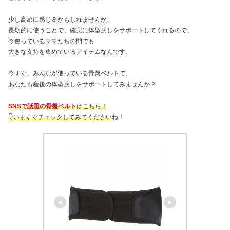
少し高めに感じるかもしれませんが、
長期的に使うことで、確実に体型戻しをサポートしてくれるので、
今使っているママたちの間でも
大きな支持を集めているアイテムなんです。
今すぐ、みんなが使っている骨盤ベルトで、
あなたも産後の体型戻しをサポートしてみませんか？
SNSで話題の骨盤ベルト
はこちら！
👇いますぐチェックしてみてください
ね！