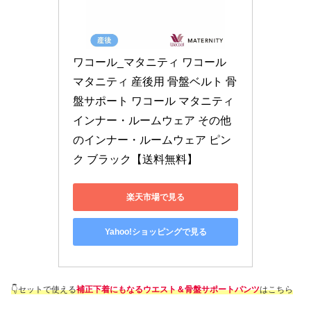
ワコール_マタニティ ワコール 
マタニティ 産後用 骨盤ベルト 骨
盤サポート ワコール マタニティ 
インナー・ルームウェア その他
のインナー・ルームウェア ピン
ク ブラック【送料無料】
楽天市場で見る
Yahoo!ショッピングで見る
👇セットで使える
補正下着にもなるウエスト＆骨盤サポートパンツ
はこちら