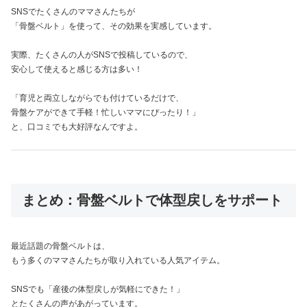
SNSでたくさんのママさんたちが
「骨盤ベルト」を使って、その効果を実感しています。
実際、たくさんの人がSNSで投稿しているので、
安心して使えると感じる方は多い！
「育児と両立しながらでも付けているだけで、
骨盤ケアができて手軽！忙しいママにぴったり！」
と、口コミでも大好評なんですよ。
まとめ：骨盤ベルトで体型戻しをサポート
最近話題の骨盤ベルトは、
もう多くのママさんたちが取り入れている人気アイテム。
SNSでも「産後の体型戻しが気軽にできた！」
とたくさんの声があがっています。