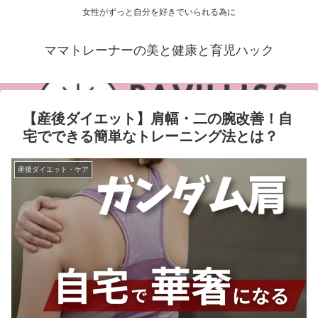
女性がずっと自分を好きでいられる為に
ママトレーナーの美と健康と育児ハック
【産後ダイエット】肩幅・二の腕改善！自
宅でできる簡単なトレーニング法とは？
産後ダイエット・ケア