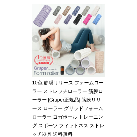
10色 筋膜リリース フォームロー
ラー ストレッチローラー 筋膜ロ
ーラー [Gruper正規品] 筋膜リリ
ース ローラー グリッドフォーム
ローラー ヨガポール トレーニン
グ スポーツ フィットネス ストレ
ッチ器具 送料無料